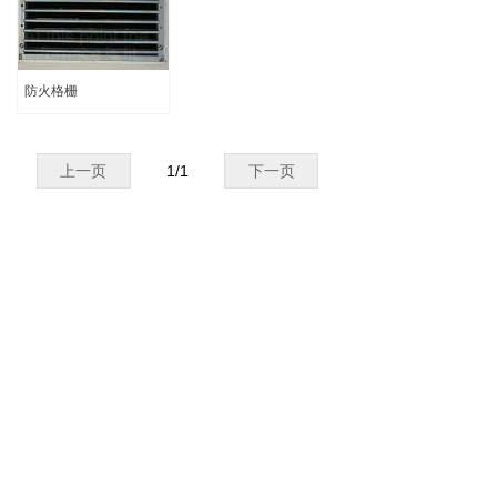
防火格栅
上一页
1
/
1
下一页